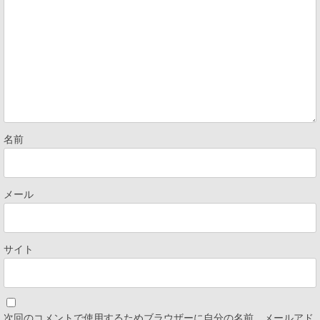
名前
メール
サイト
次回のコメントで使用するためブラウザーに自分の名前、メールアド