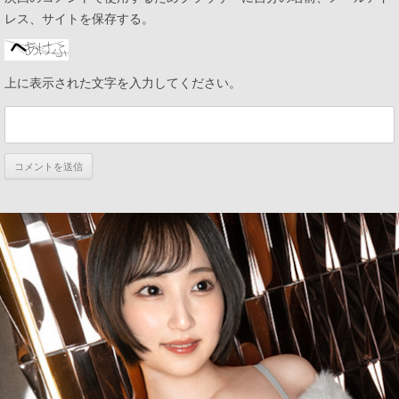
レス、サイトを保存する。
上に表示された文字を入力してください。