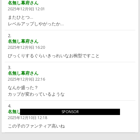
名無し幕府さん
2025年12月9日 12:01
またひとつ…
レベルアップしやがったか…
名無し幕府さん
2025年12月9日 16:20
びっくりするぐらいきっれいなお椀型ですこと
名無し幕府さん
2025年12月9日 22:16
なんか盛った？
カップが変わっているような
名無し幕府さん
SPONSOR
2025年12月10日 12:18
この子のファンティア高いね